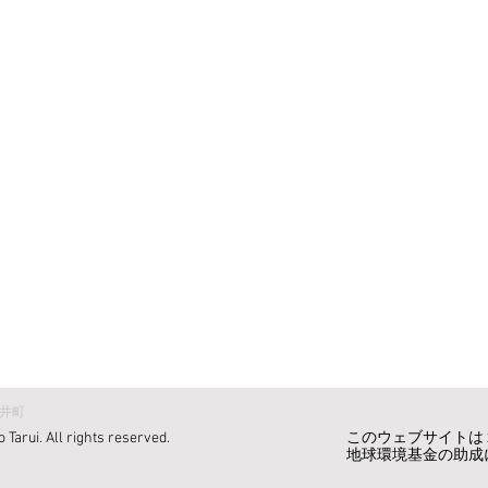
井町
Tarui. All rights reserved.
このウェブサイトは
地球環境基金の助成