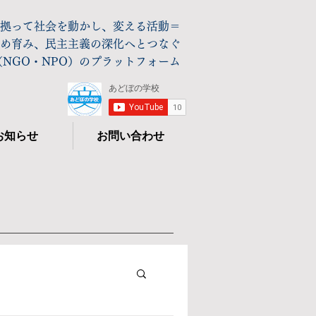
拠って社会を動かし、変える活動＝
め育み、民主主義の深化へとつなぐ
NGO・NPO）のプラットフォーム
お知らせ
お問い合わせ